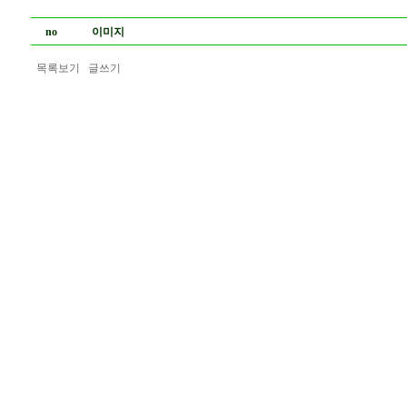
no
이미지
목록보기
글쓰기